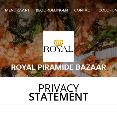
MENUKAART
BEOORDELINGEN
CONTACT
COLOFO
ROYAL PIRAMIDE BAZAAR
PRIVACY
STATEMENT